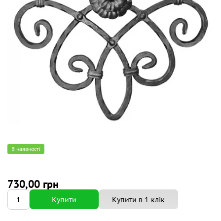
В наявності
730,00 грн
Купити
Купити в 1 клік