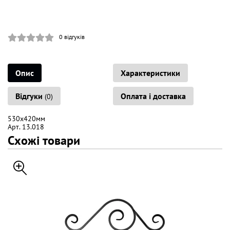
0
відгуків
Опис
Характеристики
Відгуки
Оплата і доставка
(0)
530х420мм
Арт. 13.018
Схожі товари