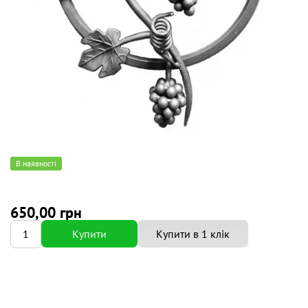
В наявності
650,00 грн
Купити
Купити в 1 клік