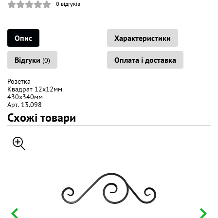
0
відгуків
Опис
Характеристики
Відгуки
Оплата і доставка
(0)
Розетка
Квадрат 12х12мм
430х340мм
Арт. 13.098
Схожі товари