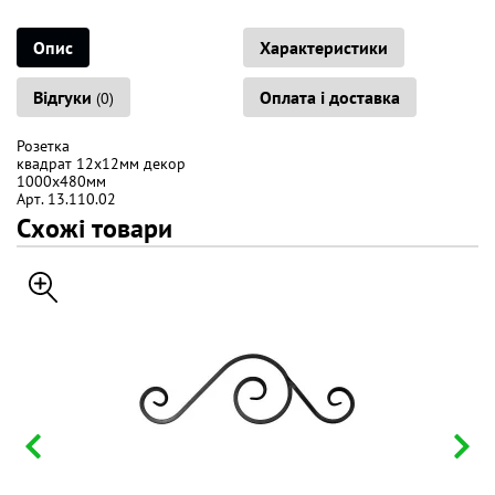
Опис
Характеристики
Відгуки
Оплата і доставка
(0)
Розетка
квадрат 12х12мм декор
1000х480мм
Арт. 13.110.02
Схожі товари