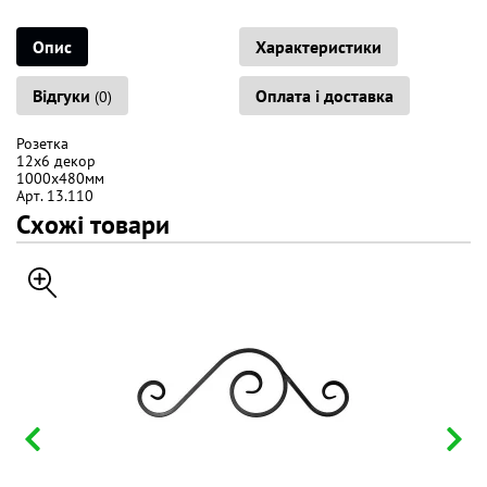
Опис
Характеристики
Відгуки
Оплата і доставка
(0)
Розетка
12х6 декор
1000х480мм
Арт. 13.110
Схожі товари