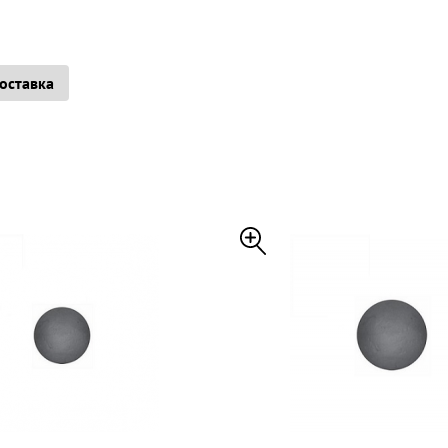
доставка