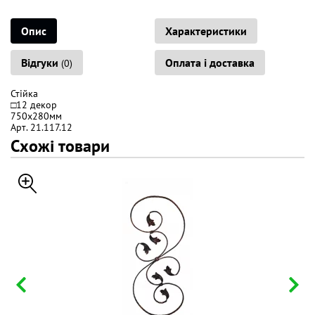
Опис
Характеристики
Відгуки
Оплата і доставка
(0)
Стійка
□12 декор
750х280мм
Арт. 21.117.12
Схожі товари