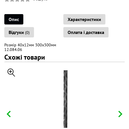
Опис
Характеристики
Відгуки
Оплата і доставка
(0)
Розмір 40х12мм 300х300мм
12.084.06
Схожі товари