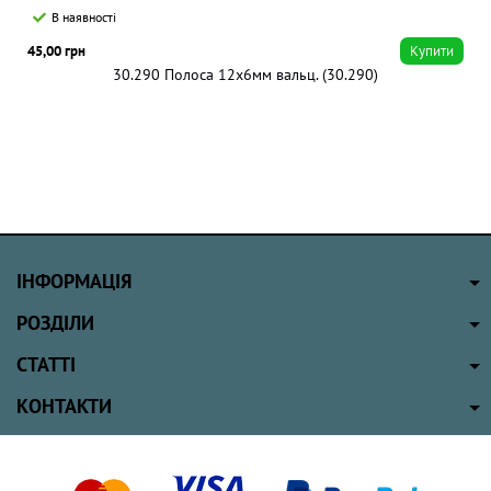
В наявності
45,00 грн
Купити
30.290 Полоса 12х6мм вальц. (30.290)
ІНФОРМАЦІЯ
РОЗДІЛИ
СТАТТІ
КОНТАКТИ