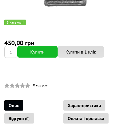
В наявності
450,00 грн
Купити
Купити в 1 клік
0
відгуків
Опис
Характеристики
Відгуки
Оплата і доставка
(0)