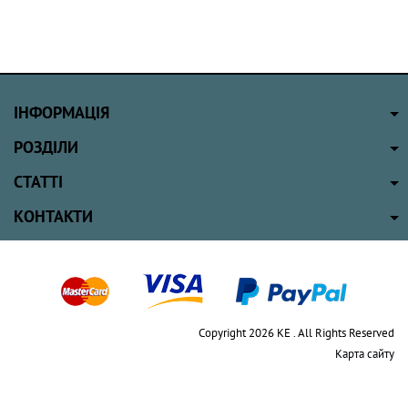
ІНФОРМАЦІЯ
РОЗДІЛИ
СТАТТІ
КОНТАКТИ
Copyright 2026 КЕ . All Rights Reserved
Карта сайту