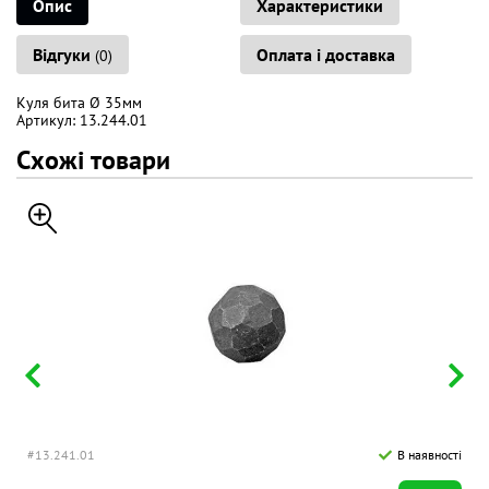
Опис
Характеристики
Відгуки
Оплата і доставка
(0)
Куля бита Ø 35мм
Артикул: 13.244.01
Схожі товари
#13.241.01
В наявності